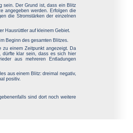
sein. Der Grund ist, dass ein Blitz
ze angegeben werden. Erfolgen die
gen die Stromstärken der einzelnen
im Beginn des gesamten Blitzes.
e zu einem Zeitpunkt angezeigt. Da
 dürfte klar sein, dass es sich hier
 wieder aus mehreren Entladungen
gebenenfalls sind dort noch weitere