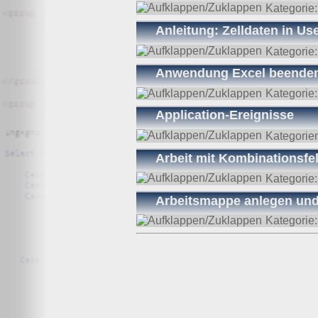
Kategorie
Anleitung: Zelldaten in U
Kategorie
Anwendung Excel beende
Kategorie
Application-Ereignisse
Kategorie
Arbeit mit Kombinationsfel
Kategorie
Arbeitsmappe anlegen un
Kategorie