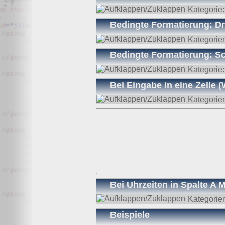
Kategorie
Bedingte Formatierung: Dr
Kategorie
Bedingte Formatierung: Sc
Kategorie
Bei Eingabe in eine Zelle
Kategorie
Bei Uhrzeiten in Spalte A
Kategorie
Beispiele