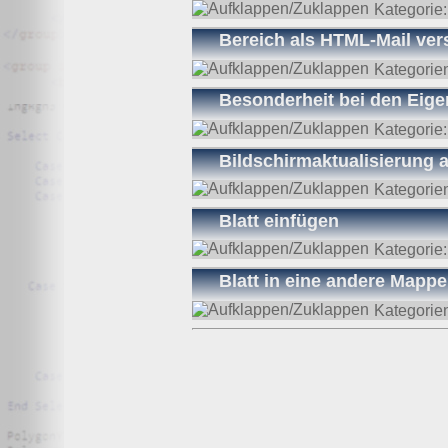
Kategorie
Bereich als HTML-Mail ve
Kategorie
Besonderheit bei den Eige
Kategorie
Bildschirmaktualisierung 
Kategorie
Blatt einfügen
Kategorie
Blatt in eine andere Mappe
Kategorie