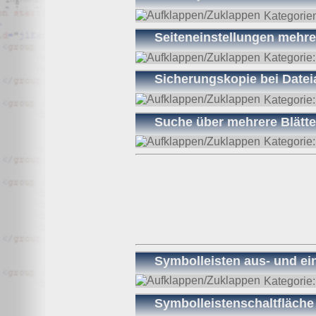
Kategorie
Seiteneinstellungen mehre
Kategorie
Sicherungskopie bei Datei
Kategorie
Suche über mehrere Blätte
Kategorie
Symbolleisten aus- und ei
Kategorie
Symbolleistenschaltfläche