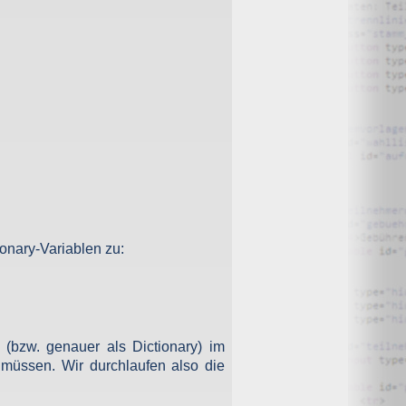
onary-Variablen zu:
 (bzw. genauer als Dictionary) im
üssen. Wir durchlaufen also die