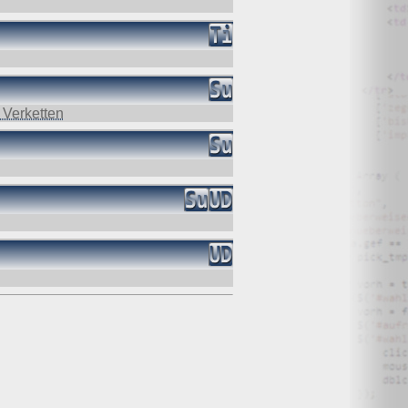
 Verketten