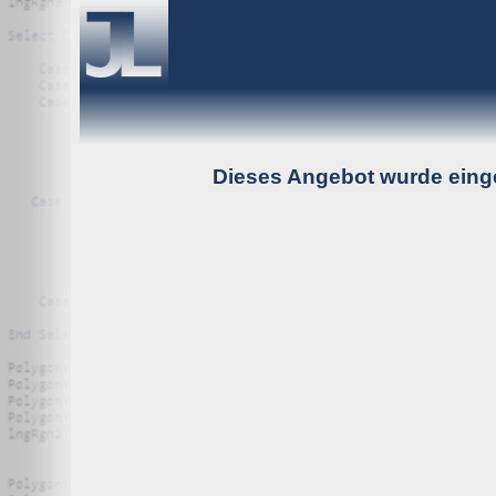
Dieses Angebot wurde einge